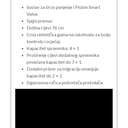
Sustav za brzo punjenje i Piston Smart
Valve.
Sjajni premaz
Dužina cijevi 76 cm
Crna sintetička guma na rukohvatu za bolju
kontrolu i osjećaj.
Kapacitet spremnika: 4 + 1
Proširenje cijevi dodatnog spremnika
povećava kapacitet do 7 + 1.
Dodatni pribor za migraciju smanjuje
kapacitet do 2 + 1.
Sigurnosna ručica pokretača prekidača.